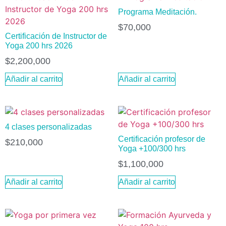
Programa Meditación.
$
70,000
Certificación de Instructor de
Yoga 200 hrs 2026
$
2,200,000
Añadir al carrito
Añadir al carrito
4 clases personalizadas
Certificación profesor de
$
210,000
Yoga +100/300 hrs
$
1,100,000
Añadir al carrito
Añadir al carrito