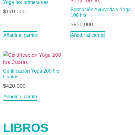
Yoga por primera vez
Formación Ayurveda y Yoga
$
170,000
100 hrs
$
850,000
Añadir al carrito
Añadir al carrito
Certificación Yoga 200 hrs
Cuotas
$
420,000
Añadir al carrito
LIBROS