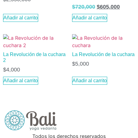
$
720,000
$
605,000
Añadir al carrito
Añadir al carrito
La Revolución de la cuchara
La Revolución de la cuchara
2
$
5,000
$
4,000
Añadir al carrito
Añadir al carrito
Todos los derechos reservados