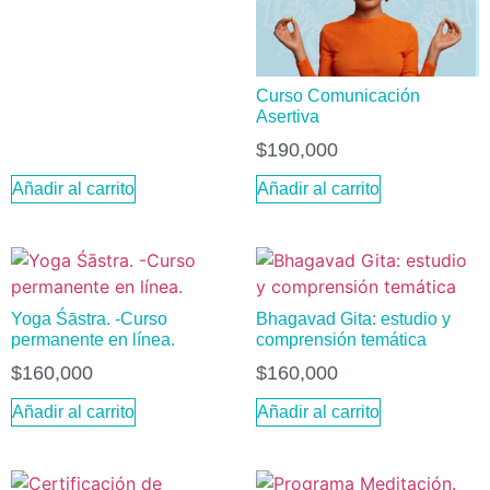
Curso Comunicación
Asertiva
$
190,000
Añadir al carrito
Añadir al carrito
Yoga Śāstra. -Curso
Bhagavad Gita: estudio y
permanente en línea.
comprensión temática
$
160,000
$
160,000
Añadir al carrito
Añadir al carrito