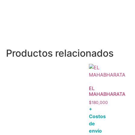
Productos relacionados
EL
MAHABHARATA
$
180,000
+
Costos
de
envío