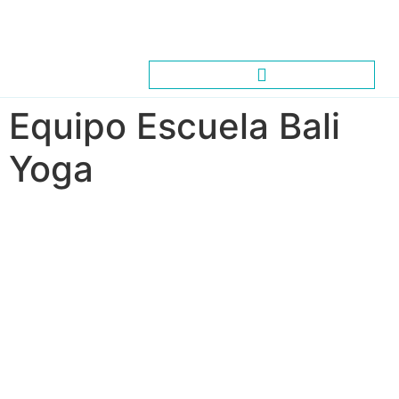
Equipo Escuela Bali
Yoga