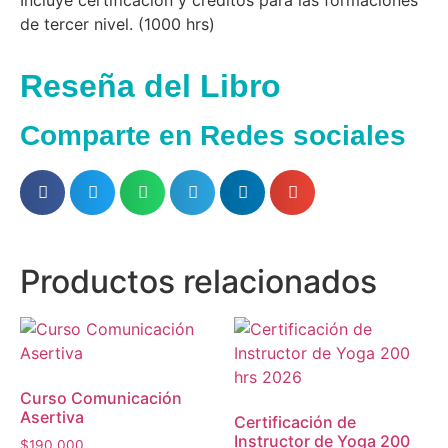
de tercer nivel. (1000 hrs)
Reseña del Libro
Comparte en Redes sociales
Productos relacionados
Curso Comunicación
Asertiva
Certificación de
Instructor de Yoga 200
$
190,000