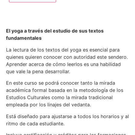
El yoga a través del estudio de sus textos
fundamentales
La lectura de los textos del yoga es esencial para
quienes quieren conocer con autoridad este sendero.
Aprender acerca de cómo leerlos es una habilidad
que vale la pena desarrollar.
En este curso se podrá conocer tanto la mirada
académica formal basada en la metodología de los
Estudios Culturales como la mirada tradicional
empleada por los linajes del vedanta.
Está diseñado para ajustarse a todos los horarios y al
ritmo de cada estudiante.
Incluye certificación y créditos para las formaciones