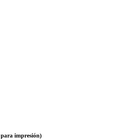
s para impresión)