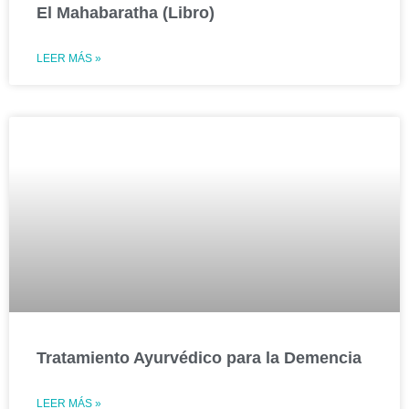
El Mahabaratha (Libro)
LEER MÁS »
Tratamiento Ayurvédico para la Demencia
LEER MÁS »