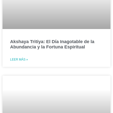
Akshaya Tritiya: El Día Inagotable de la
Abundancia y la Fortuna Espiritual
LEER MÁS »