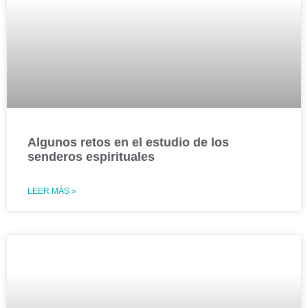
Algunos retos en el estudio de los
senderos espirituales
LEER MÁS »