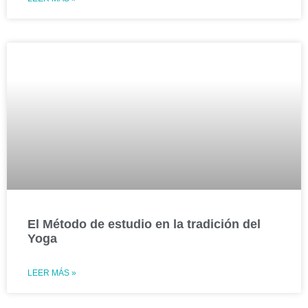
El Método de estudio en la tradición del
Yoga
LEER MÁS »