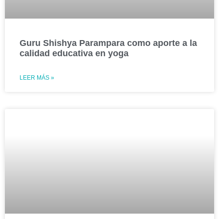
Guru Shishya Parampara como aporte a la
calidad educativa en yoga
LEER MÁS »