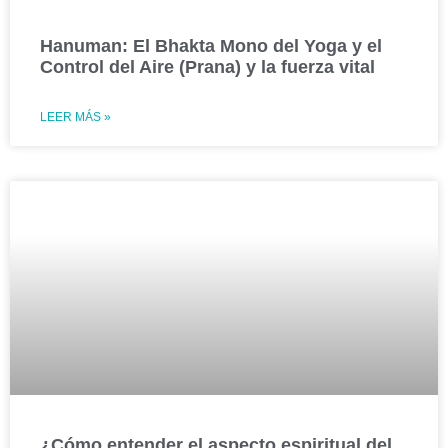
Hanuman: El Bhakta Mono del Yoga y el
Control del Aire (Prana) y la fuerza vital
LEER MÁS »
¿Cómo entender el aspecto espiritual del