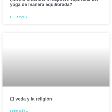
yoga de manera equilibrada?
LEER MÁS »
El veda y la religión
LEER MÁS »