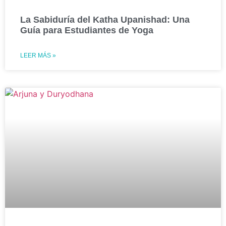
La Sabiduría del Katha Upanishad: Una
Guía para Estudiantes de Yoga
LEER MÁS »