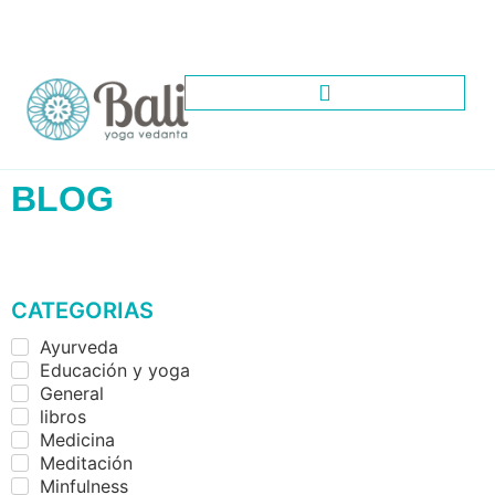
BLOG
CATEGORIAS
Ayurveda
Educación y yoga
General
libros
Medicina
Meditación
Minfulness