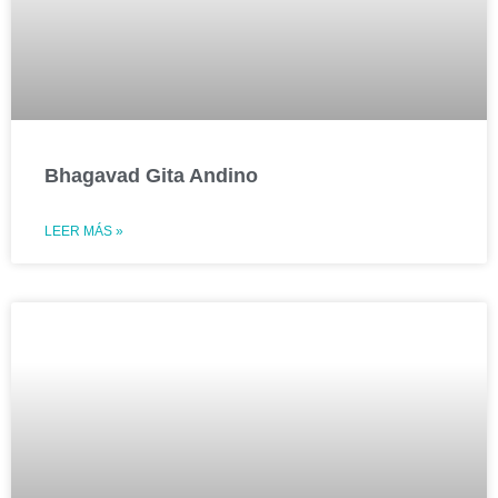
Bhagavad Gita Andino
LEER MÁS »