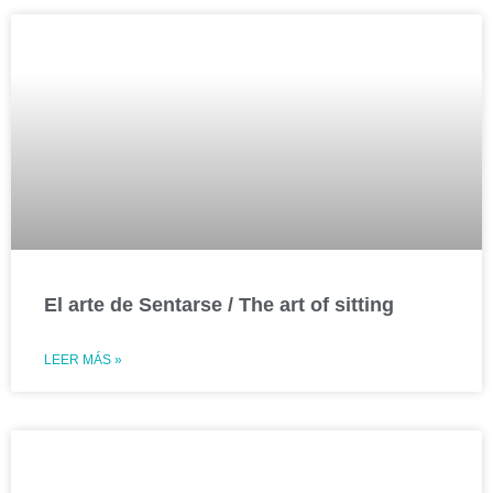
El arte de Sentarse / The art of sitting
LEER MÁS »