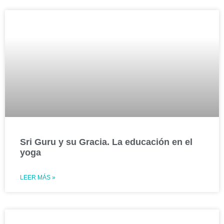
Sri Guru y su Gracia. La educación en el
yoga
LEER MÁS »