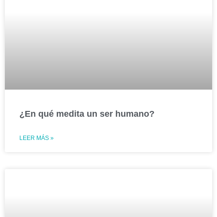
¿En qué medita un ser humano?
LEER MÁS »