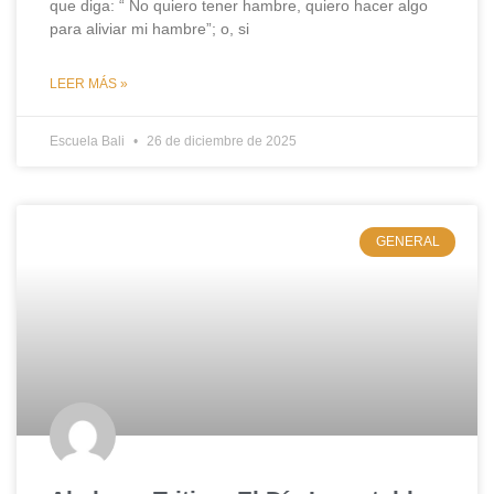
que diga: “ No quiero tener hambre, quiero hacer algo
para aliviar mi hambre”; o, si
LEER MÁS »
Escuela Bali
26 de diciembre de 2025
GENERAL