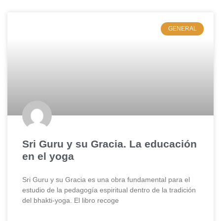
GENERAL
Sri Guru y su Gracia. La educación
en el yoga
Sri Guru y su Gracia es una obra fundamental para el
estudio de la pedagogía espiritual dentro de la tradición
del bhakti-yoga. El libro recoge