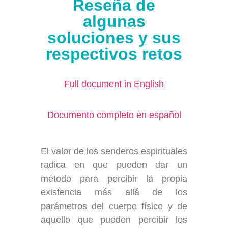
Reseña de
algunas
soluciones y sus
respectivos retos
Full document in English
Documento completo en español
El valor de los senderos espirituales
radica en que pueden dar un
método para percibir la propia
existencia más allá de los
parámetros del cuerpo físico y de
aquello que pueden percibir los