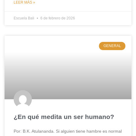
LEER MÁS »
Escuela Bali
6 de febrero de 2026
GENERAL
¿En qué medita un ser humano?
Por: B.K. Atulananda. Si alguien tiene hambre es normal