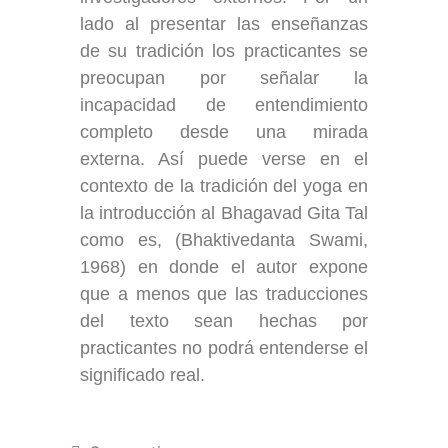
lado al presentar las enseñanzas
de su tradición los practicantes se
preocupan por señalar la
incapacidad de entendimiento
completo desde una mirada
externa. Así puede verse en el
contexto de la tradición del yoga en
la introducción al Bhagavad Gita Tal
como es, (Bhaktivedanta Swami,
1968) en donde el autor expone
que a menos que las traducciones
del texto sean hechas por
practicantes no podrá entenderse el
significado real.