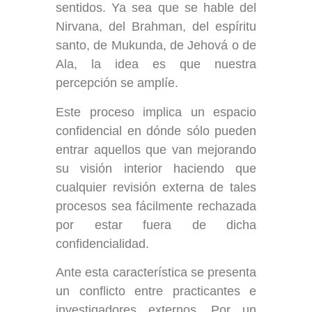
sentidos. Ya sea que se hable del
Nirvana, del Brahman, del espíritu
santo, de Mukunda, de Jehová o de
Ala, la idea es que nuestra
percepción se amplíe.
Este proceso implica un espacio
confidencial en dónde sólo pueden
entrar aquellos que van mejorando
su visión interior haciendo que
cualquier revisión externa de tales
procesos sea fácilmente rechazada
por estar fuera de dicha
confidencialidad.
Ante esta característica se presenta
un conflicto entre practicantes e
investigadores externos. Por un