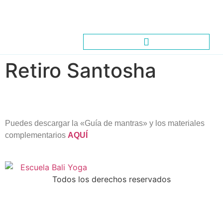
Retiro Santosha
Puedes descargar la «Guía de mantras» y los materiales
complementarios
AQUÍ
Todos los derechos reservados