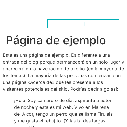
Página de ejemplo
Esta es una página de ejemplo. Es diferente a una
entrada del blog porque permanecerá en un solo lugar y
aparecerá en la navegación de tu sitio (en la mayoría de
los temas). La mayoría de las personas comienzan con
una página «Acerca de» que les presenta a los
visitantes potenciales del sitio. Podrías decir algo así:
¡Hola! Soy camarero de día, aspirante a actor
de noche y esta es mi web. Vivo en Mairena
del Alcor, tengo un perro que se llama Firulais
y me gusta el rebujito. (Y las tardes largas