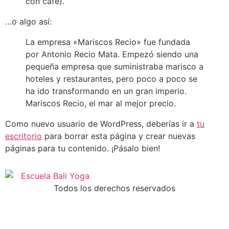
con café).
…o algo así:
La empresa «Mariscos Recio» fue fundada
por Antonio Recio Mata. Empezó siendo una
pequeña empresa que suministraba marisco a
hoteles y restaurantes, pero poco a poco se
ha ido transformando en un gran imperio.
Mariscos Recio, el mar al mejor precio.
Como nuevo usuario de WordPress, deberías ir a
tu
escritorio
para borrar esta página y crear nuevas
páginas para tu contenido. ¡Pásalo bien!
Todos los derechos reservados