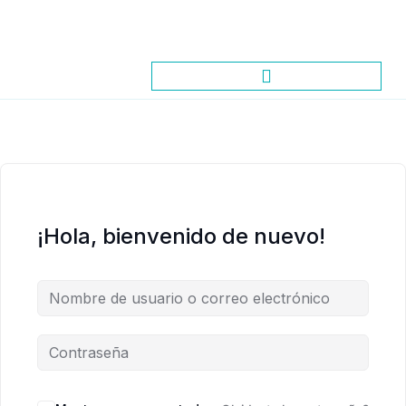
¡Hola, bienvenido de nuevo!