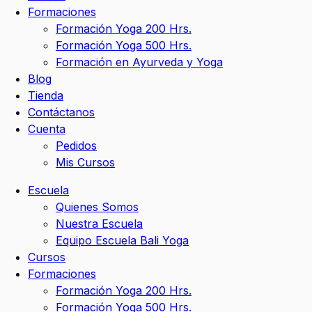
Formaciones
Formación Yoga 200 Hrs.
Formación Yoga 500 Hrs.
Formación en Ayurveda y Yoga
Blog
Tienda
Contáctanos
Cuenta
Pedidos
Mis Cursos
Escuela
Quienes Somos
Nuestra Escuela
Equipo Escuela Bali Yoga
Cursos
Formaciones
Formación Yoga 200 Hrs.
Formación Yoga 500 Hrs.