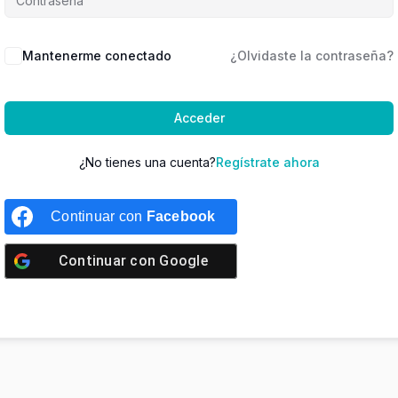
Mantenerme conectado
¿Olvidaste la contraseña?
Acceder
¿No tienes una cuenta?
Regístrate ahora
Continuar con
Facebook
Continuar con
Google