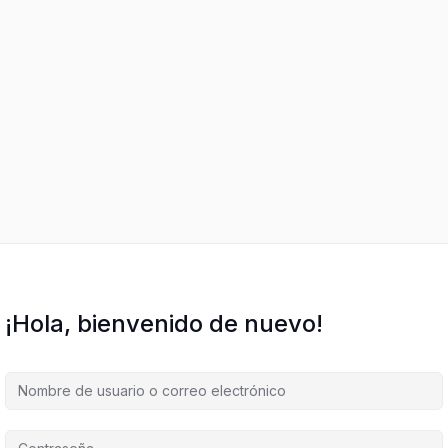
¡Hola, bienvenido de nuevo!