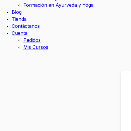
Formación en Ayurveda y Yoga
Blog
Tienda
Contáctanos
Cuenta
Pedidos
Mis Cursos