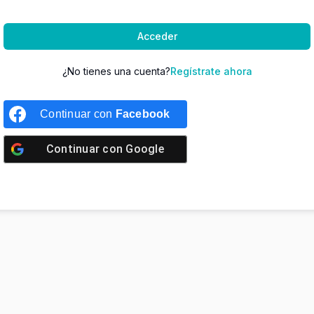
Acceder
¿No tienes una cuenta?
Regístrate ahora
Continuar con
Facebook
Continuar con
Google