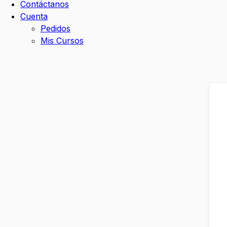
Contáctanos
Cuenta
Pedidos
Mis Cursos