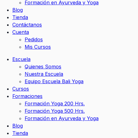
Formación en Ayurveda y Yoga
Blog
Tienda
Contáctanos
Cuenta
Pedidos
Mis Cursos
Escuela
Quienes Somos
Nuestra Escuela
Equipo Escuela Bali Yoga
Cursos
Formaciones
Formación Yoga 200 Hrs.
Formación Yoga 500 Hrs.
Formación en Ayurveda y Yoga
Blog
Tienda