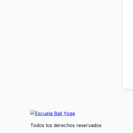
Todos los derechos reservados