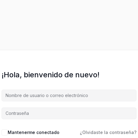
¡Hola, bienvenido de nuevo!
Mantenerme conectado
¿Olvidaste la contraseña?