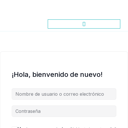
¡Hola, bienvenido de nuevo!