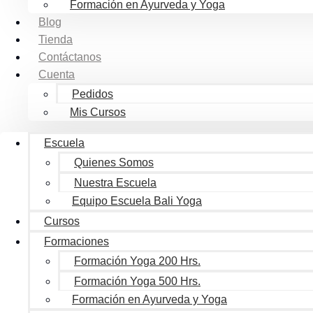
Formación en Ayurveda y Yoga
Blog
Tienda
Contáctanos
Cuenta
Pedidos
Mis Cursos
Escuela
Quienes Somos
Nuestra Escuela
Equipo Escuela Bali Yoga
Cursos
Formaciones
Formación Yoga 200 Hrs.
Formación Yoga 500 Hrs.
Formación en Ayurveda y Yoga