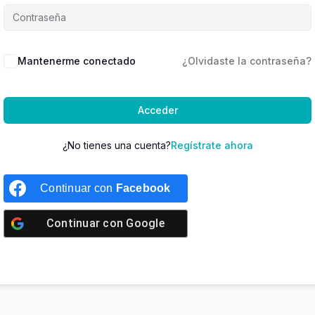
Mantenerme conectado
¿Olvidaste la contraseña?
Acceder
¿No tienes una cuenta?
Regístrate ahora
Continuar con
Facebook
Continuar con
Google