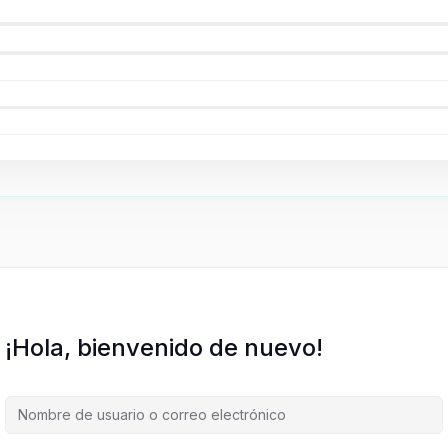
¡Hola, bienvenido de nuevo!