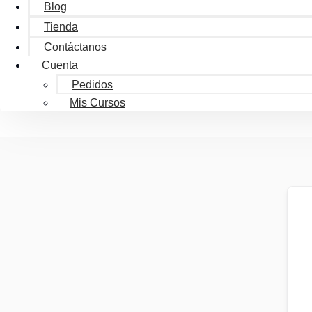
Blog
Tienda
Contáctanos
Cuenta
Pedidos
Mis Cursos