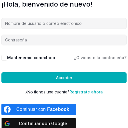
¡Hola, bienvenido de nuevo!
Mantenerme conectado
¿Olvidaste la contraseña?
Acceder
¿No tienes una cuenta?
Regístrate ahora
Continuar con
Facebook
Continuar con
Google