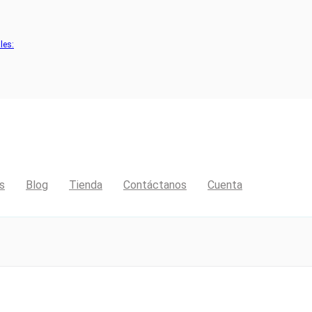
les:
s
Blog
Tienda
Contáctanos
Cuenta