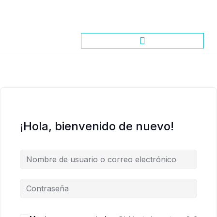
¡Hola, bienvenido de nuevo!