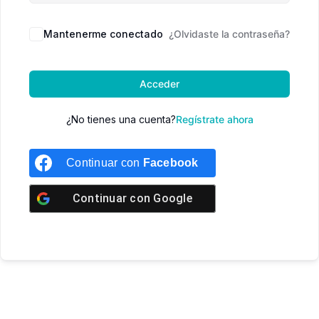
Mantenerme conectado
¿Olvidaste la contraseña?
Acceder
¿No tienes una cuenta?
Regístrate ahora
Continuar con
Facebook
Continuar con
Google