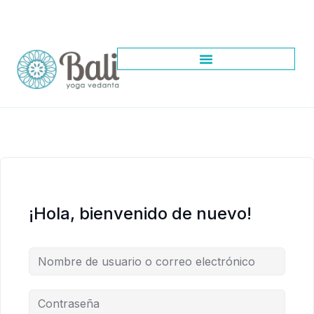
¡Hola, bienvenido de nuevo!