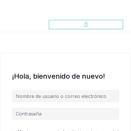
¡Hola, bienvenido de nuevo!