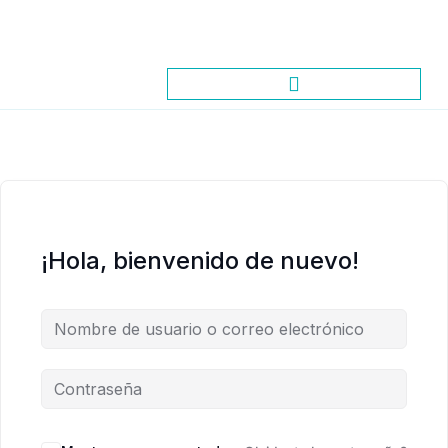
¡Hola, bienvenido de nuevo!