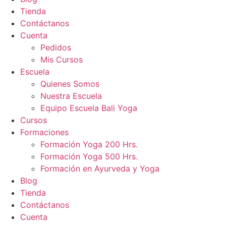
Tienda
Contáctanos
Cuenta
Pedidos
Mis Cursos
Escuela
Quienes Somos
Nuestra Escuela
Equipo Escuela Bali Yoga
Cursos
Formaciones
Formación Yoga 200 Hrs.
Formación Yoga 500 Hrs.
Formación en Ayurveda y Yoga
Blog
Tienda
Contáctanos
Cuenta