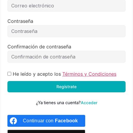
Contraseña
Confirmación de contraseña
He leído y acepto los
Términos y Condiciones
Regístrate
¿Ya tienes una cuenta?
Acceder
Continuar con
Facebook