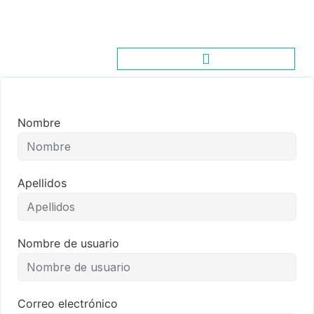
Nombre
Apellidos
Nombre de usuario
Correo electrónico