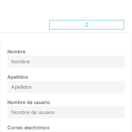
Nombre
Apellidos
Nombre de usuario
Correo electrónico