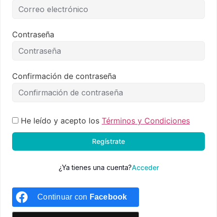
Contraseña
Confirmación de contraseña
He leído y acepto los
Términos y Condiciones
Regístrate
¿Ya tienes una cuenta?
Acceder
Continuar con
Facebook